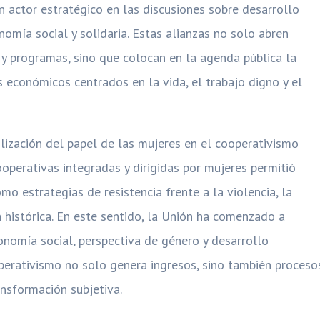
 actor estratégico en las discusiones sobre desarrollo
nomía social y solidaria. Estas alianzas no solo abren
 y programas, sino que colocan en la agenda pública la
 económicos centrados en la vida, el trabajo digno y el
ilización del papel de las mujeres en el cooperativismo
perativas integradas y dirigidas por mujeres permitió
mo estrategias de resistencia frente a la violencia, la
 histórica. En este sentido, la Unión ha comenzado a
onomía social, perspectiva de género y desarrollo
perativismo no solo genera ingresos, sino también proceso
nsformación subjetiva.