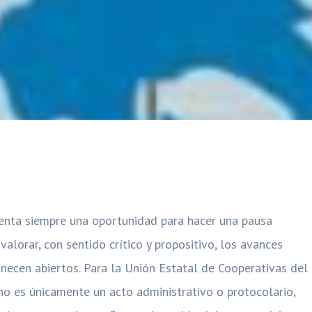
esenta siempre una oportunidad para hacer una pausa
 valorar, con sentido crítico y propositivo, los avances
necen abiertos. Para la Unión Estatal de Cooperativas del
no es únicamente un acto administrativo o protocolario,