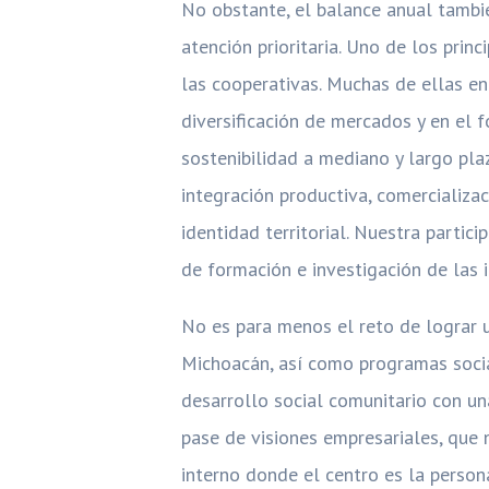
No obstante, el balance anual tambi
atención prioritaria. Uno de los pri
las cooperativas. Muchas de ellas en
diversificación de mercados y en el f
sostenibilidad a mediano y largo pla
integración productiva, comercializa
identidad territorial. Nuestra partic
de formación e investigación de las 
No es para menos el reto de lograr 
Michoacán, así como programas soci
desarrollo social comunitario con un
pase de visiones empresariales, que 
interno donde el centro es la persona