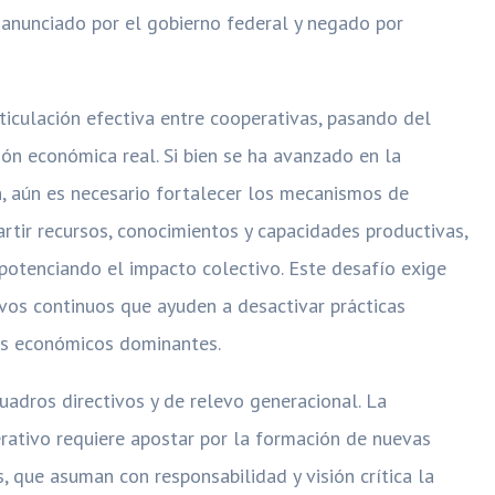
 anunciado por el gobierno federal y negado por
rticulación efectiva entre cooperativas, pasando del
ón económica real. Si bien se ha avanzado en la
, aún es necesario fortalecer los mecanismos de
rtir recursos, conocimientos y capacidades productivas,
potenciando el impacto colectivo. Este desafío exige
vos continuos que ayuden a desactivar prácticas
os económicos dominantes.
cuadros directivos y de relevo generacional. La
rativo requiere apostar por la formación de nuevas
, que asuman con responsabilidad y visión crítica la