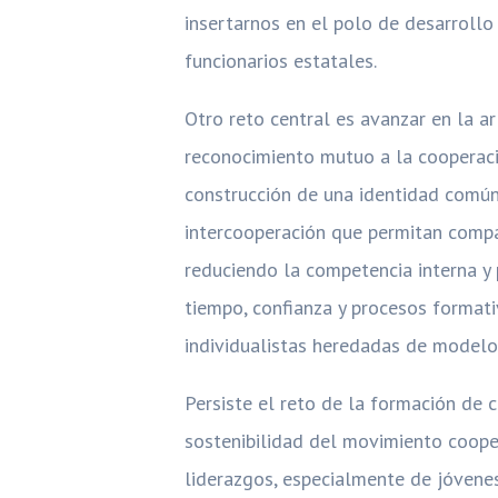
insertarnos en el polo de desarrollo
funcionarios estatales.
Otro reto central es avanzar en la a
reconocimiento mutuo a la cooperaci
construcción de una identidad común
intercooperación que permitan compa
reduciendo la competencia interna y 
tiempo, confianza y procesos formati
individualistas heredadas de model
Persiste el reto de la formación de 
sostenibilidad del movimiento coope
liderazgos, especialmente de jóvenes