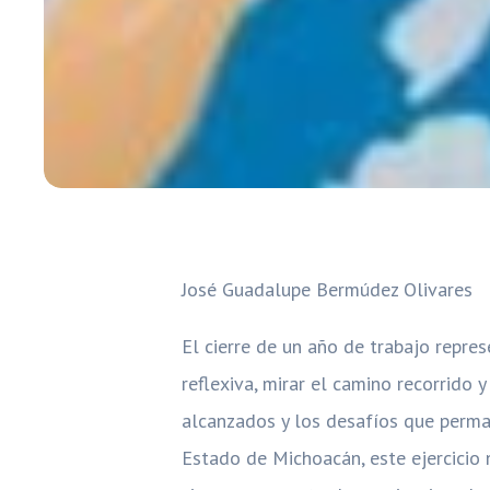
José Guadalupe Bermúdez Olivares
El cierre de un año de trabajo repr
reflexiva, mirar el camino recorrido y
alcanzados y los desafíos que perma
Estado de Michoacán, este ejercicio 