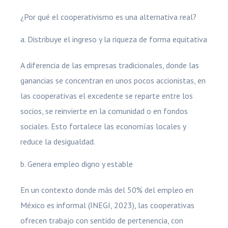
¿Por qué el cooperativismo es una alternativa real?
Distribuye el ingreso y la riqueza de forma equitativa
A diferencia de las empresas tradicionales, donde las
ganancias se concentran en unos pocos accionistas, en
las cooperativas el excedente se reparte entre los
socios, se reinvierte en la comunidad o en fondos
sociales. Esto fortalece las economías locales y
reduce la desigualdad.
Genera empleo digno y estable
En un contexto donde más del 50% del empleo en
México es informal (INEGI, 2023), las cooperativas
ofrecen trabajo con sentido de pertenencia, con