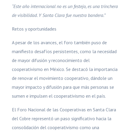
“Este año internacional no es un festejo, es una trinchera
de visibilidad. Y Santa Clara fue nuestra bandera.”
Retos y oportunidades
A pesar de los avances, el foro también puso de
manifiesto desafíos persistentes, como la necesidad
de mayor difusión y reconocimiento del
cooperativismo en México. Se destacó la importancia
de renovar el movimiento cooperativo, dándole un
mayor impacto y difusión para que más personas se
sumen e impulsen el cooperativismo en el país.
El Foro Nacional de las Cooperativas en Santa Clara
del Cobre representó un paso significativo hacia la
consolidación del cooperativismo como una