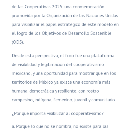
de las Cooperativas 2025, una conmemoración
promovida por la Organización de las Naciones Unidas
para visibilizar el papel estratégico de este modelo en
el logro de los Objetivos de Desarrollo Sostenible
(ODS).
Desde esta perspectiva, el foro fue una plataforma
de visibilidad y legitimación del cooperativismo
mexicano, y una oportunidad para mostrar que en los
territorios de México ya existe una economía más
humana, democrática y resiliente, con rostro
campesino, indígena, femenino, juvenil y comunitario.
¿Por qué importa visibilizar al cooperativismo?
Porque lo que no se nombra, no existe para las