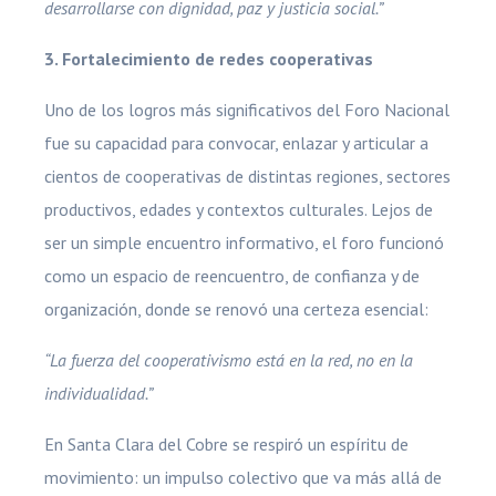
desarrollarse con dignidad, paz y justicia social.”
3. Fortalecimiento de redes cooperativas
Uno de los logros más significativos del Foro Nacional
fue su capacidad para convocar, enlazar y articular a
cientos de cooperativas de distintas regiones, sectores
productivos, edades y contextos culturales. Lejos de
ser un simple encuentro informativo, el foro funcionó
como un espacio de reencuentro, de confianza y de
organización, donde se renovó una certeza esencial:
“La fuerza del cooperativismo está en la red, no en la
individualidad.”
En Santa Clara del Cobre se respiró un espíritu de
movimiento: un impulso colectivo que va más allá de