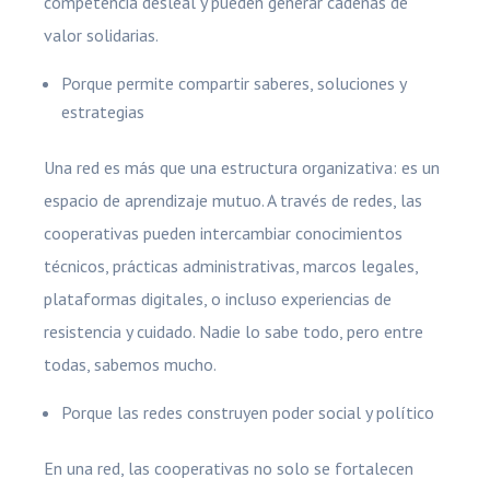
competencia desleal y pueden generar cadenas de
valor solidarias.
Porque permite compartir saberes, soluciones y
estrategias
Una red es más que una estructura organizativa: es un
espacio de aprendizaje mutuo. A través de redes, las
cooperativas pueden intercambiar conocimientos
técnicos, prácticas administrativas, marcos legales,
plataformas digitales, o incluso experiencias de
resistencia y cuidado. Nadie lo sabe todo, pero entre
todas, sabemos mucho.
Porque las redes construyen poder social y político
En una red, las cooperativas no solo se fortalecen