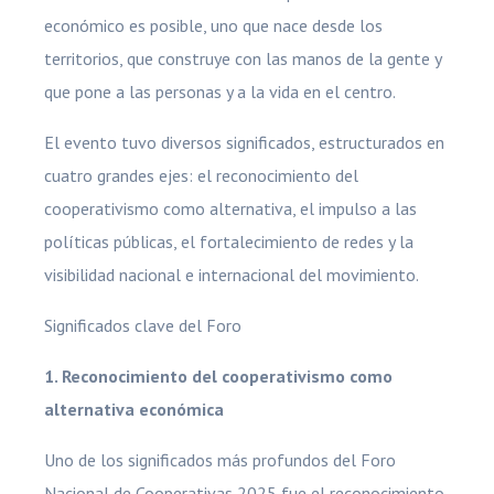
económico es posible, uno que nace desde los
territorios, que construye con las manos de la gente y
que pone a las personas y a la vida en el centro.
El evento tuvo diversos significados, estructurados en
cuatro grandes ejes: el reconocimiento del
cooperativismo como alternativa, el impulso a las
políticas públicas, el fortalecimiento de redes y la
visibilidad nacional e internacional del movimiento.
Significados clave del Foro
1. Reconocimiento del cooperativismo como
alternativa económica
Uno de los significados más profundos del Foro
Nacional de Cooperativas 2025 fue el reconocimiento