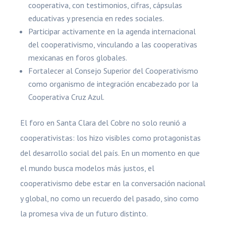
cooperativa, con testimonios, cifras, cápsulas
educativas y presencia en redes sociales.
Participar activamente en la agenda internacional
del cooperativismo, vinculando a las cooperativas
mexicanas en foros globales.
Fortalecer al Consejo Superior del Cooperativismo
como organismo de integración encabezado por la
Cooperativa Cruz Azul.
El foro en Santa Clara del Cobre no solo reunió a
cooperativistas: los hizo visibles como protagonistas
del desarrollo social del país. En un momento en que
el mundo busca modelos más justos, el
cooperativismo debe estar en la conversación nacional
y global, no como un recuerdo del pasado, sino como
la promesa viva de un futuro distinto.