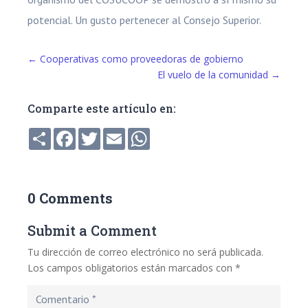
potencial. Un gusto pertenecer al Consejo Superior.
←
Cooperativas como proveedoras de gobierno
El vuelo de la comunidad
→
Comparte este artículo en:
Compartir
Facebook
Twitter
Email
WhatsApp
0 Comments
Submit a Comment
Tu dirección de correo electrónico no será publicada.
Los campos obligatorios están marcados con
*