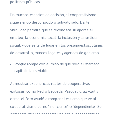
políticas públicas
En muchos espacios de decisión, el cooperativismo
sigue siendo desconocido o subvalorado. Darle
visibilidad permite que se reconozca su aporte al
empleo, la economía local, la inclusión y la justicia
social, y que se le dé lugar en los presupuestos, planes
de desarrollo, marcos legales y agendas de gobierno.
Porque rompe con el mito de que solo el mercado
capitalista es viable
Al mostrar experiencias reales de cooperativas
exitosas, como Pedro Ezqueda, Pascual, Cruz Azul y
otras, el foro ayudó a romper el estigma que ve al
cooperativismo como “ineficiente” o “dependiente”. Se