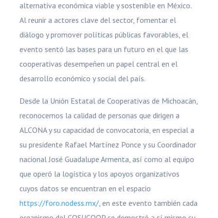
alternativa económica viable y sostenible en México.
Al reunir a actores clave del sector, fomentar el
diálogo y promover políticas públicas favorables, el
evento sentó las bases para un futuro en el que las
cooperativas desempeñen un papel central en el
desarrollo económico y social del país.
Desde la Unión Estatal de Cooperativas de Michoacán,
reconocemos la calidad de personas que dirigen a
ALCONA y su capacidad de convocatoria, en especial a
su presidente Rafael Martínez Ponce y su Coordinador
nacional José Guadalupe Armenta, así como al equipo
que operó la logística y los apoyos organizativos
cuyos datos se encuentran en el espacio
https://foro.nodess.mx/
, en este evento también cada
organismo del COSUCOOP se demostró a sí mismo su