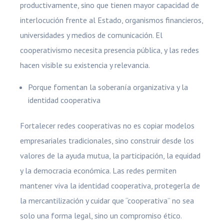
productivamente, sino que tienen mayor capacidad de
interlocución frente al Estado, organismos financieros,
universidades y medios de comunicación. El
cooperativismo necesita presencia pública, y las redes
hacen visible su existencia y relevancia.
Porque fomentan la soberanía organizativa y la
identidad cooperativa
Fortalecer redes cooperativas no es copiar modelos
empresariales tradicionales, sino construir desde los
valores de la ayuda mutua, la participación, la equidad
y la democracia económica. Las redes permiten
mantener viva la identidad cooperativa, protegerla de
la mercantilización y cuidar que “cooperativa” no sea
solo una forma legal, sino un compromiso ético.