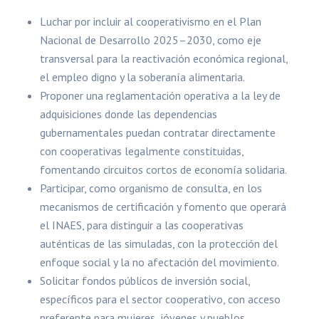
Luchar por incluir al cooperativismo en el Plan
Nacional de Desarrollo 2025–2030, como eje
transversal para la reactivación económica regional,
el empleo digno y la soberanía alimentaria.
Proponer una reglamentación operativa a la ley de
adquisiciones donde las dependencias
gubernamentales puedan contratar directamente
con cooperativas legalmente constituidas,
fomentando circuitos cortos de economía solidaria.
Participar, como organismo de consulta, en los
mecanismos de certificación y fomento que operará
el INAES, para distinguir a las cooperativas
auténticas de las simuladas, con la protección del
enfoque social y la no afectación del movimiento.
Solicitar fondos públicos de inversión social,
específicos para el sector cooperativo, con acceso
preferente para mujeres, jóvenes y pueblos