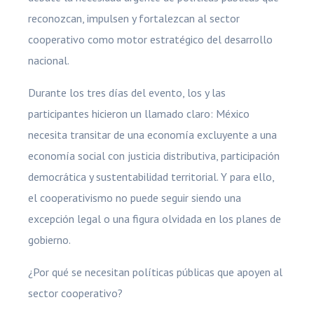
reconozcan, impulsen y fortalezcan al sector
cooperativo como motor estratégico del desarrollo
nacional.
Durante los tres días del evento, los y las
participantes hicieron un llamado claro: México
necesita transitar de una economía excluyente a una
economía social con justicia distributiva, participación
democrática y sustentabilidad territorial. Y para ello,
el cooperativismo no puede seguir siendo una
excepción legal o una figura olvidada en los planes de
gobierno.
¿Por qué se necesitan políticas públicas que apoyen al
sector cooperativo?