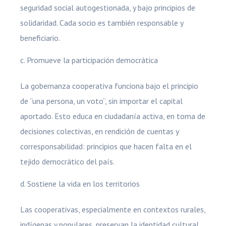
seguridad social autogestionada, y bajo principios de
solidaridad. Cada socio es también responsable y
beneficiario.
Promueve la participación democrática
La gobernanza cooperativa funciona bajo el principio
de “una persona, un voto”, sin importar el capital
aportado. Esto educa en ciudadanía activa, en toma de
decisiones colectivas, en rendición de cuentas y
corresponsabilidad: principios que hacen falta en el
tejido democrático del país.
Sostiene la vida en los territorios
Las cooperativas, especialmente en contextos rurales,
indígenas y populares, preservan la identidad cultural,