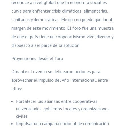
reconoce a nivel global que la economía social es
clave para enfrentar crisis climáticas, alimentarias,
sanitarias y democráticas. México no puede quedar al
margen de este movimiento. El foro fue una muestra
de que el país tiene un cooperativismo vivo, diverso y
dispuesto a ser parte de la solución.
Proyecciones desde el foro
Durante el evento se delinearon acciones para
aprovechar el impulso del Año Internacional, entre
ellas:
Fortalecer las alianzas entre cooperativas,
universidades, gobiernos locales y organizaciones
civiles.
Impulsar una campaña nacional de comunicación