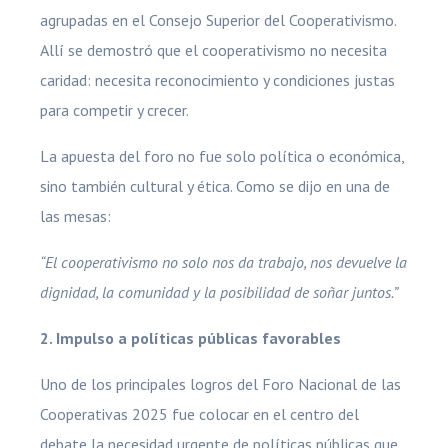
agrupadas en el Consejo Superior del Cooperativismo.
Allí se demostró que el cooperativismo no necesita
caridad: necesita reconocimiento y condiciones justas
para competir y crecer.
La apuesta del foro no fue solo política o económica,
sino también cultural y ética. Como se dijo en una de
las mesas:
“El cooperativismo no solo nos da trabajo, nos devuelve la
dignidad, la comunidad y la posibilidad de soñar juntos.”
2. Impulso a políticas públicas favorables
Uno de los principales logros del Foro Nacional de las
Cooperativas 2025 fue colocar en el centro del
debate la necesidad urgente de políticas públicas que