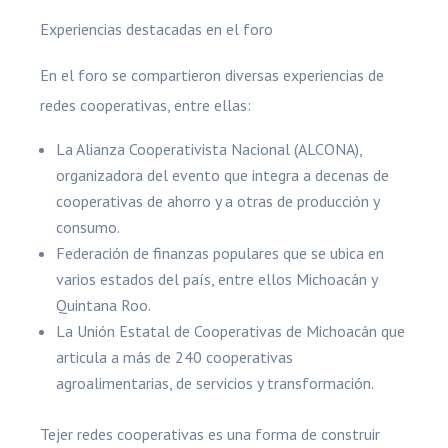
Experiencias destacadas en el foro
En el foro se compartieron diversas experiencias de
redes cooperativas, entre ellas:
La Alianza Cooperativista Nacional (ALCONA),
organizadora del evento que integra a decenas de
cooperativas de ahorro y a otras de producción y
consumo.
Federación de finanzas populares que se ubica en
varios estados del país, entre ellos Michoacán y
Quintana Roo.
La Unión Estatal de Cooperativas de Michoacán que
articula a más de 240 cooperativas
agroalimentarias, de servicios y transformación.
Tejer redes cooperativas es una forma de construir