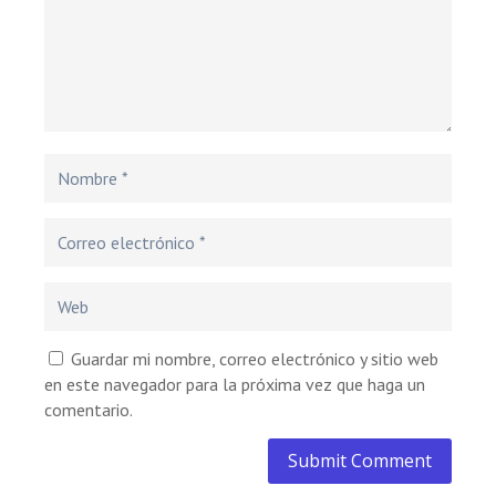
Guardar mi nombre, correo electrónico y sitio web
en este navegador para la próxima vez que haga un
comentario.
Submit Comment