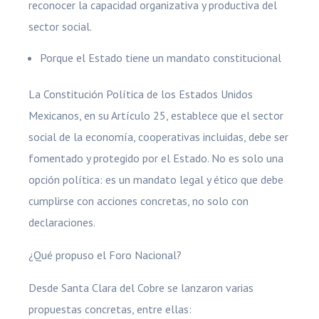
reconocer la capacidad organizativa y productiva del
sector social.
Porque el Estado tiene un mandato constitucional
La Constitución Política de los Estados Unidos
Mexicanos, en su Artículo 25, establece que el sector
social de la economía, cooperativas incluidas, debe ser
fomentado y protegido por el Estado. No es solo una
opción política: es un mandato legal y ético que debe
cumplirse con acciones concretas, no solo con
declaraciones.
¿Qué propuso el Foro Nacional?
Desde Santa Clara del Cobre se lanzaron varias
propuestas concretas, entre ellas: