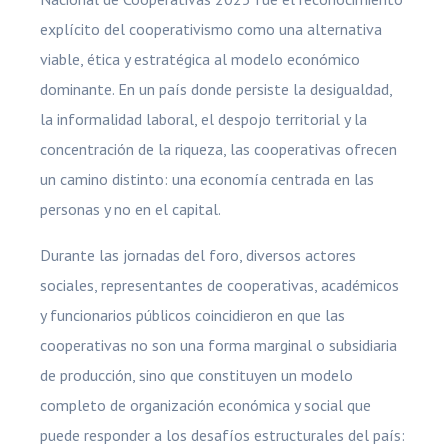
explícito del cooperativismo como una alternativa
viable, ética y estratégica al modelo económico
dominante. En un país donde persiste la desigualdad,
la informalidad laboral, el despojo territorial y la
concentración de la riqueza, las cooperativas ofrecen
un camino distinto: una economía centrada en las
personas y no en el capital.
Durante las jornadas del foro, diversos actores
sociales, representantes de cooperativas, académicos
y funcionarios públicos coincidieron en que las
cooperativas no son una forma marginal o subsidiaria
de producción, sino que constituyen un modelo
completo de organización económica y social que
puede responder a los desafíos estructurales del país: