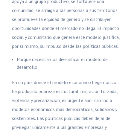
apoya a un grupo productivo, se fortalece una
comunidad, se arraiga a las personas a sus territorios,
se promueve la equidad de género y se distribuyen
oportunidades donde el mercado no llega. El impacto
social y comunitario que genera este modelo justifica,
por sí mismo, su impulso desde las políticas públicas.
Porque necesitamos diversificar el modelo de
desarrollo
En un país donde el modelo económico hegemónico
ha producido pobreza estructural, migración forzada,
violencia y precarización, es urgente abrir camino a
modelos económicos más democráticos, solidarios y
sostenibles. Las políticas públicas deben dejar de
privilegiar únicamente a las grandes empresas y