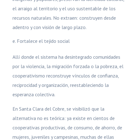
el arraigo al territorio y el uso sustentable de los
recursos naturales. No extraen: construyen desde
adentro y con visión de largo plazo.
Fortalece el tejido social
Allí donde el sistema ha desintegrado comunidades
por la violencia, la migración forzada o la pobreza, el
cooperativismo reconstruye vínculos de confianza,
reciprocidad y organización, reestableciendo la
esperanza colectiva.
En Santa Clara del Cobre, se visibilizó que la
alternativa no es teórica: ya existe en cientos de
cooperativas productivas, de consumo, de ahorro, de
mujeres, juveniles y campesinas, muchas de ellas