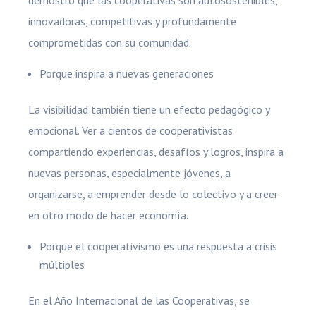
demostró que las cooperativas son autosostenibles,
innovadoras, competitivas y profundamente
comprometidas con su comunidad.
Porque inspira a nuevas generaciones
La visibilidad también tiene un efecto pedagógico y
emocional. Ver a cientos de cooperativistas
compartiendo experiencias, desafíos y logros, inspira a
nuevas personas, especialmente jóvenes, a
organizarse, a emprender desde lo colectivo y a creer
en otro modo de hacer economía.
Porque el cooperativismo es una respuesta a crisis
múltiples
En el Año Internacional de las Cooperativas, se