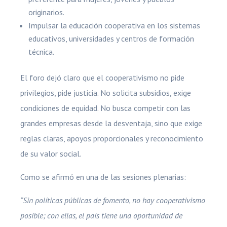
originarios.
Impulsar la educación cooperativa en los sistemas
educativos, universidades y centros de formación
técnica.
El foro dejó claro que el cooperativismo no pide
privilegios, pide justicia. No solicita subsidios, exige
condiciones de equidad. No busca competir con las
grandes empresas desde la desventaja, sino que exige
reglas claras, apoyos proporcionales y reconocimiento
de su valor social.
Como se afirmó en una de las sesiones plenarias:
“Sin políticas públicas de fomento, no hay cooperativismo
posible; con ellas, el país tiene una oportunidad de