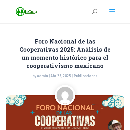
Foro Nacional de las
Cooperativas 2025: Análisis de
un momento histórico para el
cooperativismo mexicano
by
Admin
|
Abr 25, 2025
|
Publicaciones