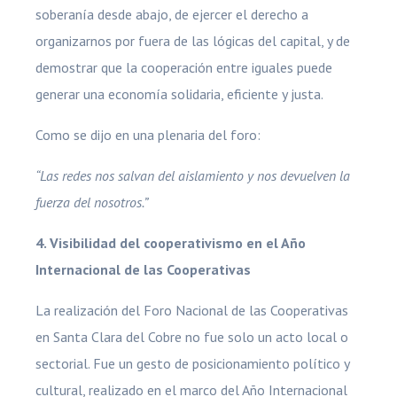
soberanía desde abajo, de ejercer el derecho a
organizarnos por fuera de las lógicas del capital, y de
demostrar que la cooperación entre iguales puede
generar una economía solidaria, eficiente y justa.
Como se dijo en una plenaria del foro:
“Las redes nos salvan del aislamiento y nos devuelven la
fuerza del nosotros.”
4. Visibilidad del cooperativismo en el Año
Internacional de las Cooperativas
La realización del Foro Nacional de las Cooperativas
en Santa Clara del Cobre no fue solo un acto local o
sectorial. Fue un gesto de posicionamiento político y
cultural, realizado en el marco del Año Internacional