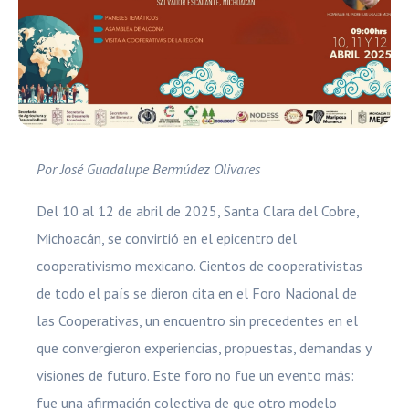
Por José Guadalupe Bermúdez Olivares
Del 10 al 12 de abril de 2025, Santa Clara del Cobre,
Michoacán, se convirtió en el epicentro del
cooperativismo mexicano. Cientos de cooperativistas
de todo el país se dieron cita en el Foro Nacional de
las Cooperativas, un encuentro sin precedentes en el
que convergieron experiencias, propuestas, demandas y
visiones de futuro. Este foro no fue un evento más:
fue una afirmación colectiva de que otro modelo