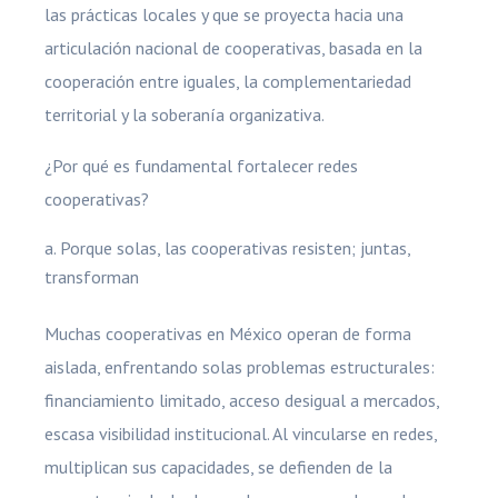
las prácticas locales y que se proyecta hacia una
articulación nacional de cooperativas, basada en la
cooperación entre iguales, la complementariedad
territorial y la soberanía organizativa.
¿Por qué es fundamental fortalecer redes
cooperativas?
Porque solas, las cooperativas resisten; juntas,
transforman
Muchas cooperativas en México operan de forma
aislada, enfrentando solas problemas estructurales:
financiamiento limitado, acceso desigual a mercados,
escasa visibilidad institucional. Al vincularse en redes,
multiplican sus capacidades, se defienden de la